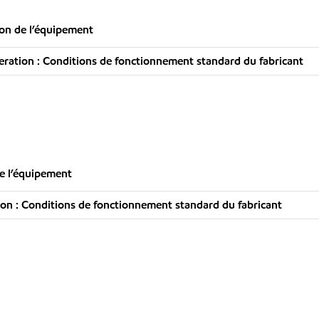
ion de l’équipement
ation : Conditions de fonctionnement standard du fabricant
e l’équipement
n : Conditions de fonctionnement standard du fabricant