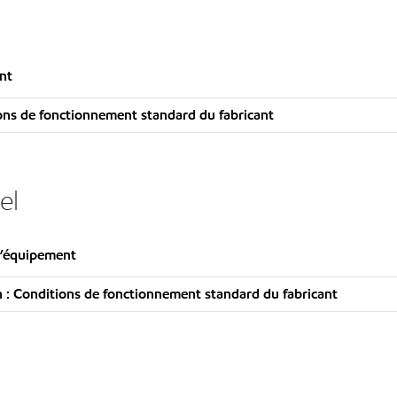
nt
ns de fonctionnement standard du fabricant
el
l’équipement
: Conditions de fonctionnement standard du fabricant