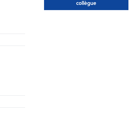
collègue