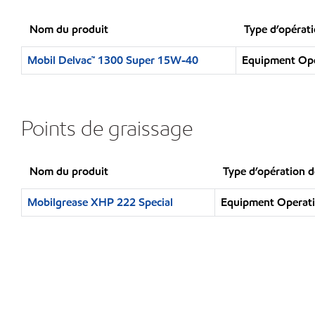
Nom du produit
Type d’opérat
Mobil Delvac™ 1300 Super 15W-40
Equipment Oper
Points de graissage
Nom du produit
Type d’opération d
Mobilgrease XHP 222 Special
Equipment Operatio