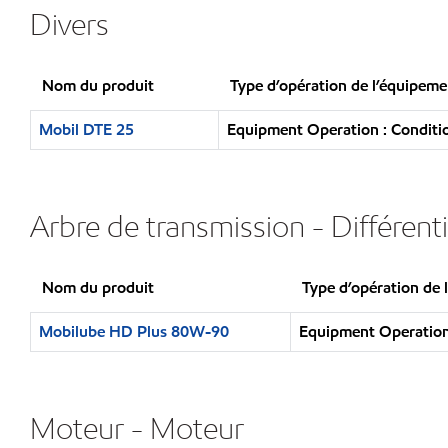
Divers
Nom du produit
Type d’opération de l’équipeme
Mobil DTE 25
Equipment Operation : Conditio
Arbre de transmission - Différenti
Nom du produit
Type d’opération de 
Mobilube HD Plus 80W-90
Equipment Operation 
Moteur - Moteur