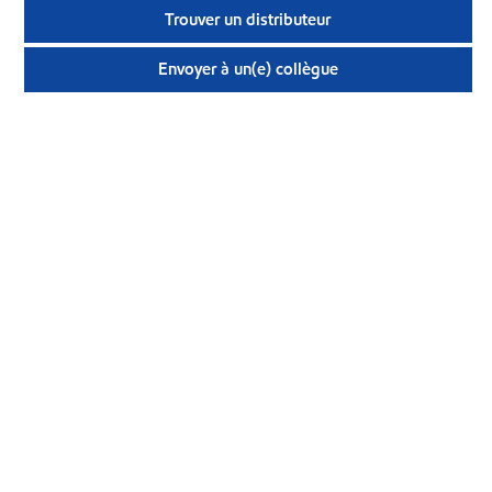
Trouver un distributeur
Envoyer à un(e) collègue