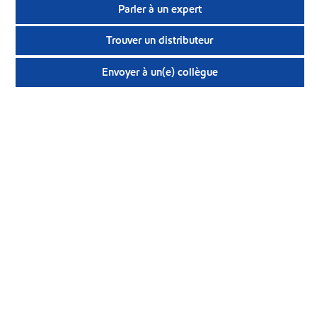
Parler à un expert
Trouver un distributeur
Envoyer à un(e) collègue