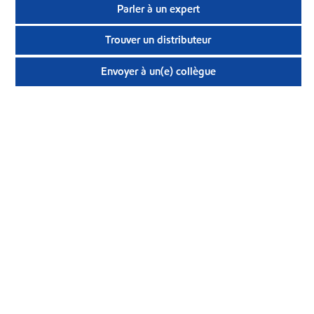
Parler à un expert
Trouver un distributeur
Envoyer à un(e) collègue