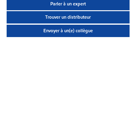
Parler à un expert
Trouver un distributeur
Envoyer à un(e) collègue