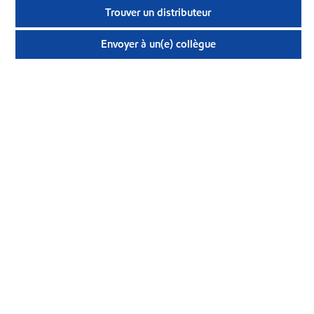
Trouver un distributeur
Envoyer à un(e) collègue