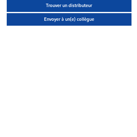
Trouver un distributeur
Envoyer à un(e) collègue