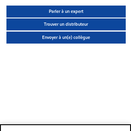
Parler à un expert
Trouver un distributeur
Envoyer à un(e) collègue