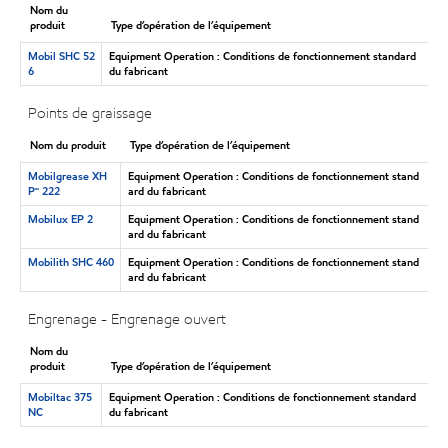
Nom du
produit
Type d’opération de l’équipement
Mobil SHC 52
Equipment Operation : Conditions de fonctionnement standard
6
du fabricant
Points de graissage
Nom du produit
Type d’opération de l’équipement
Mobilgrease XH
Equipment Operation : Conditions de fonctionnement stand
P🅪 222
ard du fabricant
Mobilux EP 2
Equipment Operation : Conditions de fonctionnement stand
ard du fabricant
Mobilith SHC 460
Equipment Operation : Conditions de fonctionnement stand
ard du fabricant
Engrenage - Engrenage ouvert
Nom du
produit
Type d’opération de l’équipement
Mobiltac 375
Equipment Operation : Conditions de fonctionnement standard
NC
du fabricant