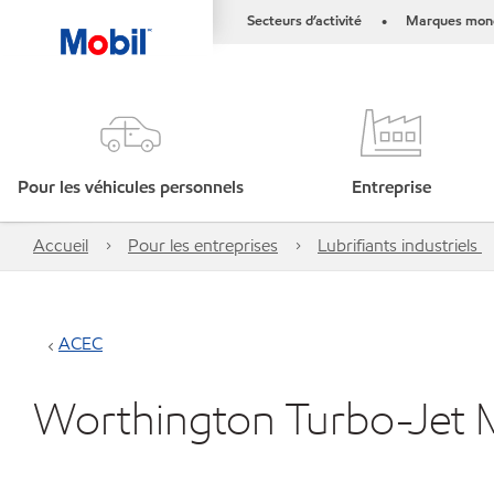
Secteurs d’activité
Marques mond
•
Pour les véhicules personnels
Entreprise
Accueil
Pour les entreprises
Lubrifiants industriels
ACEC
Worthington Turbo-Jet