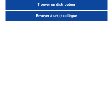
Trouver un distributeur
Envoyer à un(e) collègue