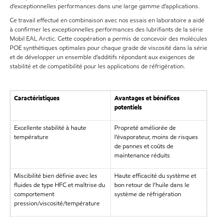
d’exceptionnelles performances dans une large gamme d’applications.
Ce travail effectué en combinaison avec nos essais en laboratoire a aidé
à confirmer les exceptionnelles performances des lubrifiants de la série
Mobil EAL Arctic. Cette coopération a permis de concevoir des molécules
POE synthétiques optimales pour chaque grade de viscosité dans la série
et de développer un ensemble d’additifs répondant aux exigences de
stabilité et de compatibilité pour les applications de réfrigération.
Caractéristiques
Avantages et bénéfices
potentiels
Excellente stabilité à haute
Propreté améliorée de
température
l’évaporateur, moins de risques
de pannes et coûts de
maintenance réduits
Miscibilité bien définie avec les
Haute efficacité du système et
fluides de type HFC et maîtrise du
bon retour de l’huile dans le
comportement
système de réfrigération
pression/viscosité/température