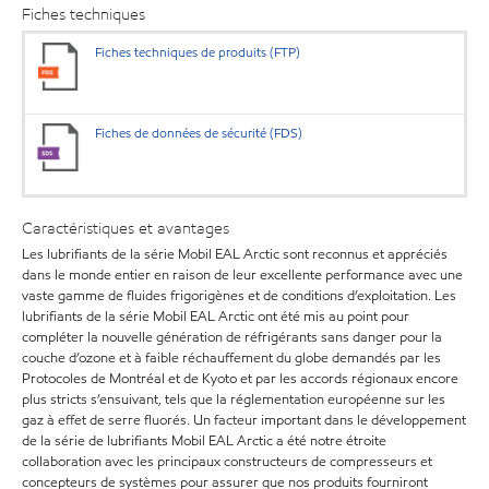
Fiches techniques
Fiches techniques de produits (FTP)
Fiches de données de sécurité (FDS)
Caractéristiques et avantages
Les lubrifiants de la série Mobil EAL Arctic sont reconnus et appréciés
dans le monde entier en raison de leur excellente performance avec une
vaste gamme de fluides frigorigènes et de conditions d’exploitation. Les
lubrifiants de la série Mobil EAL Arctic ont été mis au point pour
compléter la nouvelle génération de réfrigérants sans danger pour la
couche d’ozone et à faible réchauffement du globe demandés par les
Protocoles de Montréal et de Kyoto et par les accords régionaux encore
plus stricts s’ensuivant, tels que la réglementation européenne sur les
gaz à effet de serre fluorés. Un facteur important dans le développement
de la série de lubrifiants Mobil EAL Arctic a été notre étroite
collaboration avec les principaux constructeurs de compresseurs et
concepteurs de systèmes pour assurer que nos produits fourniront