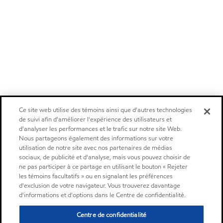
Ce site web utilise des témoins ainsi que d'autres technologies
de suivi afin d'améliorer l'expérience des utilisateurs et
d'analyser les performances et le trafic sur notre site Web.
Nous partageons également des informations sur votre
utilisation de notre site avec nos partenaires de médias
sociaux, de publicité et d'analyse, mais vous pouvez choisir de
ne pas participer à ce partage en utilisant le bouton « Rejeter
les témoins facultatifs » ou en signalant les préférences
d'exclusion de votre navigateur. Vous trouverez davantage
d'informations et d'options dans le Centre de confidentialité.
Centre de confidentialité