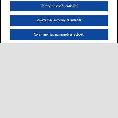
Centre de confidentialité
Rejeter les témoins facultatifs
Confirmer les paramètres actuels