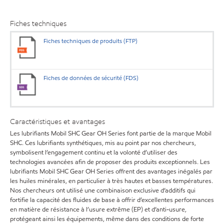
Fiches techniques
Fiches techniques de produits (FTP)
Fiches de données de sécurité (FDS)
Caractéristiques et avantages
Les lubrifiants Mobil SHC Gear OH Series font partie de la marque Mobil
SHC. Ces lubrifiants synthétiques, mis au point par nos chercheurs,
symbolisent l’engagement continu et la volonté d’utiliser des
technologies avancées afin de proposer des produits exceptionnels. Les
lubrifiants Mobil SHC Gear OH Series offrent des avantages inégalés par
les huiles minérales, en particulier à très hautes et basses températures.
Nos chercheurs ont utilisé une combinaison exclusive d’additifs qui
fortifie la capacité des fluides de base à offrir d’excellentes performances
en matière de résistance à l’usure extrême (EP) et d’anti-usure,
protégeant ainsi les équipements, même dans des conditions de forte