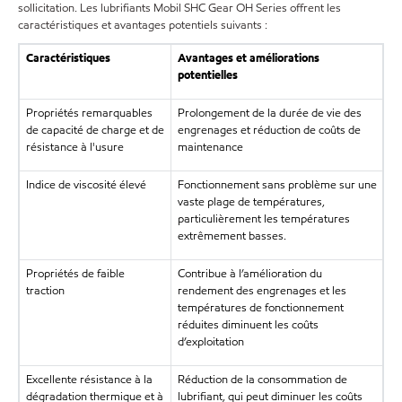
sollicitation. Les lubrifiants Mobil SHC Gear OH Series offrent les
caractéristiques et avantages potentiels suivants :
Caractéristiques
Avantages et améliorations
potentielles
Propriétés remarquables
Prolongement de la durée de vie des
de capacité de charge et de
engrenages et réduction de coûts de
résistance à l'usure
maintenance
Indice de viscosité élevé
Fonctionnement sans problème sur une
vaste plage de températures,
particulièrement les températures
extrêmement basses.
Propriétés de faible
Contribue à l’amélioration du
traction
rendement des engrenages et les
températures de fonctionnement
réduites diminuent les coûts
d’exploitation
Excellente résistance à la
Réduction de la consommation de
dégradation thermique et à
lubrifiant, qui peut diminuer les coûts