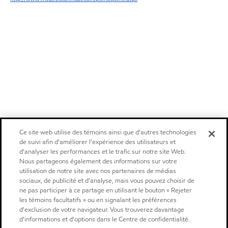
Ce site web utilise des témoins ainsi que d'autres technologies
de suivi afin d'améliorer l'expérience des utilisateurs et
d'analyser les performances et le trafic sur notre site Web.
Nous partageons également des informations sur votre
utilisation de notre site avec nos partenaires de médias
sociaux, de publicité et d'analyse, mais vous pouvez choisir de
ne pas participer à ce partage en utilisant le bouton « Rejeter
les témoins facultatifs » ou en signalant les préférences
d'exclusion de votre navigateur. Vous trouverez davantage
d'informations et d'options dans le Centre de confidentialité.