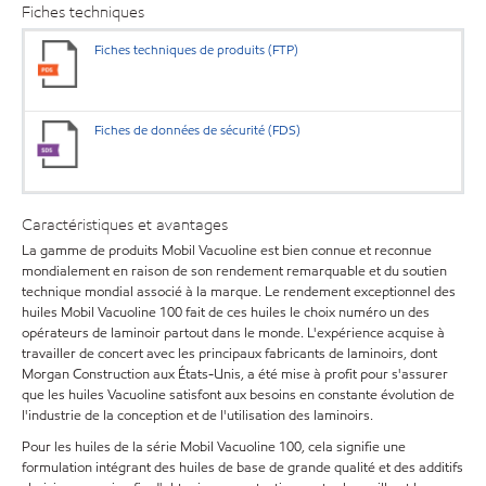
Fiches techniques
Fiches techniques de produits (FTP)
Fiches de données de sécurité (FDS)
Caractéristiques et avantages
La gamme de produits Mobil Vacuoline est bien connue et reconnue
mondialement en raison de son rendement remarquable et du soutien
technique mondial associé à la marque. Le rendement exceptionnel des
huiles Mobil Vacuoline 100 fait de ces huiles le choix numéro un des
opérateurs de laminoir partout dans le monde. L'expérience acquise à
travailler de concert avec les principaux fabricants de laminoirs, dont
Morgan Construction aux États-Unis, a été mise à profit pour s'assurer
que les huiles Vacuoline satisfont aux besoins en constante évolution de
l'industrie de la conception et de l'utilisation des laminoirs.
Pour les huiles de la série Mobil Vacuoline 100, cela signifie une
formulation intégrant des huiles de base de grande qualité et des additifs