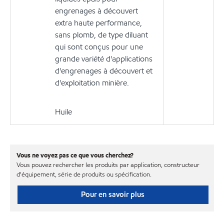
engrenages à découvert
extra haute performance,
sans plomb, de type diluant
qui sont conçus pour une
grande variété d'applications
d'engrenages à découvert et
d'exploitation minière.
Huile
Vous ne voyez pas ce que vous cherchez?
Vous pouvez rechercher les produits par application, constructeur
d'équipement, série de produits ou spécification.
Pour en savoir plus