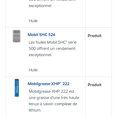
exceptionnel.
Huile
Mobil SHC 526
Produit
Les huiles Mobil SHC™ série
500 offrent un rendement
exceptionnel.
Huile
Mobilgrease XHP🅪 222
Produit
Mobilgrease XHP 222 est
une graisse d'une très haute
tenue à savon complexe de
lithium