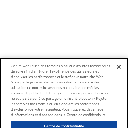
Ce site web utilise des témoins ainsi que d'autres technologies
de suivi afin d'améliorer l'expérience des utilisateurs et
d'analyser les performances et le trafic sur notre site Web.
Nous partageons également des informations sur votre
utilisation de notre site avec nos partenaires de médias
sociaux, de publicité et d'analyse, mais vous pouvez choisir de
ne pas participer à ce partage en utilisant le bouton « Rejeter
les témoins facultatifs » ou en signalant les préférences
d'exclusion de votre navigateur. Vous trouverez davantage
d'informations et d'options dans le Centre de confidentialité.
Centre de confidentialité