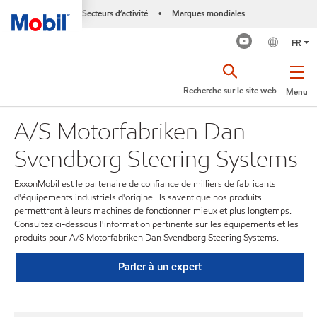
Secteurs d’activité
Marques mondiales
•
FR
Recherche sur le site web
Menu
A/S Motorfabriken Dan
Svendborg Steering Systems
ExxonMobil est le partenaire de confiance de milliers de fabricants
d'équipements industriels d'origine. Ils savent que nos produits
permettront à leurs machines de fonctionner mieux et plus longtemps.
Consultez ci-dessous l'information pertinente sur les équipements et les
produits pour A/S Motorfabriken Dan Svendborg Steering Systems.
Parler à un expert