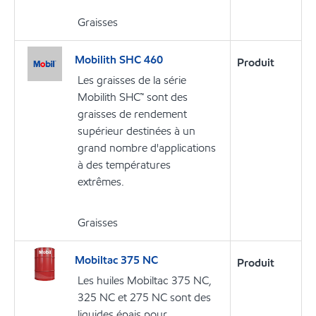
Graisses
Mobilith SHC 460
Produit
Les graisses de la série
Mobilith SHC™ sont des
graisses de rendement
supérieur destinées à un
grand nombre d'applications
à des températures
extrêmes.
Graisses
Mobiltac 375 NC
Produit
Les huiles Mobiltac 375 NC,
325 NC et 275 NC sont des
liquides épais pour