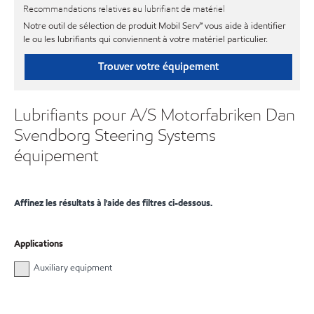
Recommandations relatives au lubrifiant de matériel
Notre outil de sélection de produit Mobil Serv℠ vous aide à identifier
le ou les lubrifiants qui conviennent à votre matériel particulier.
Trouver votre équipement
Lubrifiants pour A/S Motorfabriken Dan
Svendborg Steering Systems
équipement
Affinez les résultats à l'aide des filtres ci-dessous.
Applications
Auxiliary equipment