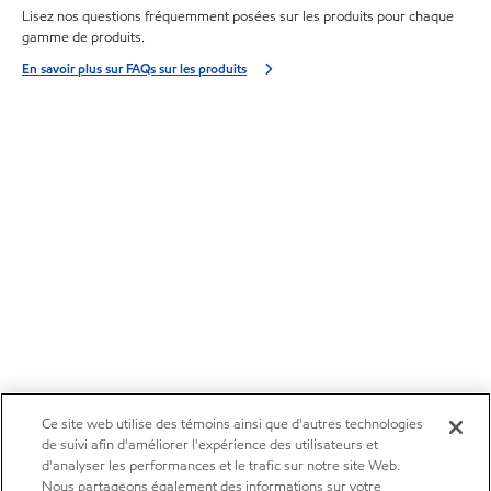
Lisez nos questions fréquemment posées sur les produits pour chaque
gamme de produits.
En savoir plus sur FAQs sur les produits
Ce site web utilise des témoins ainsi que d'autres technologies
de suivi afin d'améliorer l'expérience des utilisateurs et
d'analyser les performances et le trafic sur notre site Web.
Nous partageons également des informations sur votre