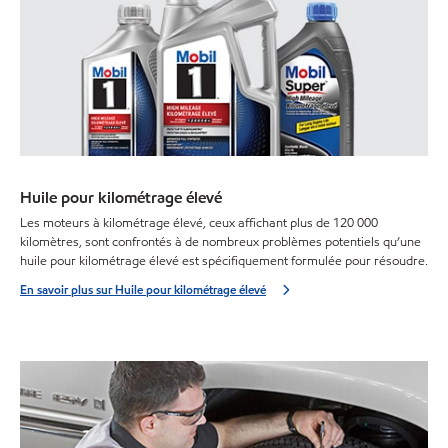
Huile pour kilométrage élevé
Les moteurs à kilométrage élevé, ceux affichant plus de 120 000
kilomètres, sont confrontés à de nombreux problèmes potentiels qu’une
huile pour kilométrage élevé est spécifiquement formulée pour résoudre.
En savoir plus sur Huile pour kilométrage élevé