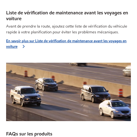
Liste de vérification de maintenance avant les voyages en
voiture
Avant de prendre la route, ajoutez cette liste de vérification du véhicule
rapide à votre planification pour éviter les problèmes mécaniques.
En savoir plus sur Liste de vérification de maintenance avant les voyages en
voiture
FAQs sur les produits