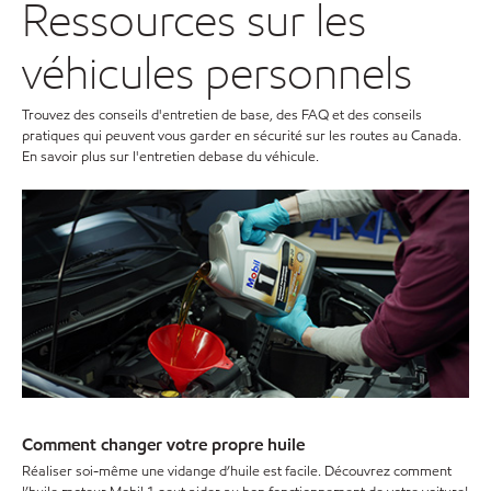
Ressources sur les
véhicules personnels
Trouvez des conseils d'entretien de base, des FAQ et des conseils
pratiques qui peuvent vous garder en sécurité sur les routes au Canada.
En savoir plus sur l'entretien debase du véhicule.
Comment changer votre propre huile
Réaliser soi-même une vidange d’huile est facile. Découvrez comment