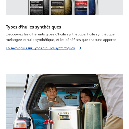
Types d’huiles synthétiques
Découvrez les différents types d’huile synthétique, huile synthétique
mélangée et huile synthétique, et les bénéfices que chacune apporte.
En savoir plus sur Types d’huiles synthétiques