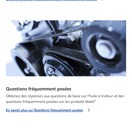
Questions fréquemment posées
Obtenez des réponses aux questions de base sur l'huile à moteur et des
questions fréquemment posées sur les produits Mobil🅪
En savoir plus sur Questions fréquemment posées