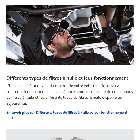
Différents types de filtres à huile et leur fonctionnement
L’huile est l’élément vital du moteur de votre véhicule. Découvrez
comment fonctionnent les filtres à huile, combien il existe de conceptions
de filtres à huile et les différents types de filtres à huile disponibles
aujourd’hui.
En savoir plus sur Différents types de filtres à huile et leur fonctionnement