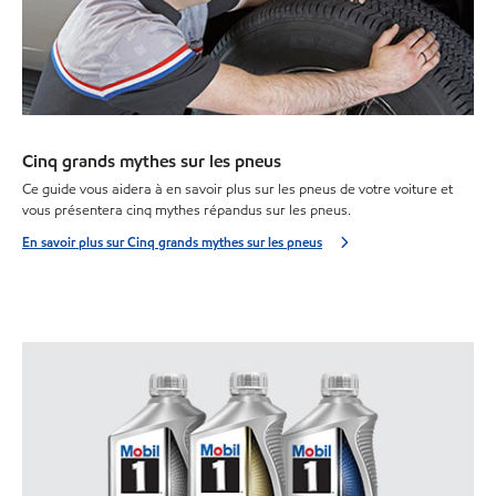
Cinq grands mythes sur les pneus
Ce guide vous aidera à en savoir plus sur les pneus de votre voiture et
vous présentera cinq mythes répandus sur les pneus.
En savoir plus sur Cinq grands mythes sur les pneus