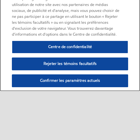
utilisation de notre site avec nos partenaires de médias
sociaux, de publicité et d'analyse, mais vous pouvez choisir de
ne pas participer à ce partage en utilisant le bouton « Rejeter
les témoins facultatifs » ou en signalant les préférences
d'exclusion de votre navigateur. Vous trouverez davantage
d'informations et d'options dans le Centre de confidentialité.
Centre de confidentialité
Rejeter les témoins facultatifs
Confirmer les paramètres actuels