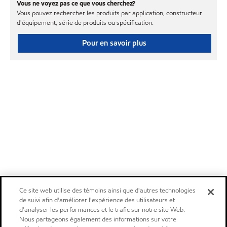
Vous ne voyez pas ce que vous cherchez?
Vous pouvez rechercher les produits par application, constructeur
d'équipement, série de produits ou spécification.
Pour en savoir plus
Ce site web utilise des témoins ainsi que d'autres technologies
de suivi afin d'améliorer l'expérience des utilisateurs et
d'analyser les performances et le trafic sur notre site Web.
Nous partageons également des informations sur votre