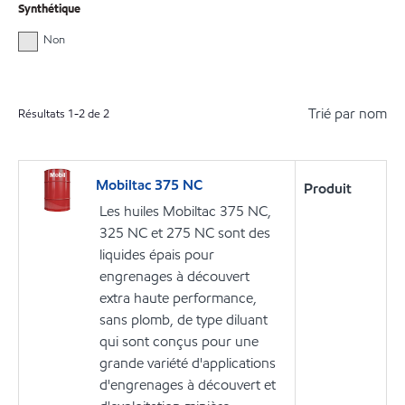
Synthétique
Non
Trié par nom
Résultats
1
-
2
de
2
Mobiltac 375 NC
Produit
Les huiles Mobiltac 375 NC,
325 NC et 275 NC sont des
liquides épais pour
engrenages à découvert
extra haute performance,
sans plomb, de type diluant
qui sont conçus pour une
grande variété d'applications
d'engrenages à découvert et