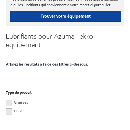
le ou les lubrifiants qui conviennent à votre matériel particulier.
Trouver votre équipement
Lubrifiants pour Azuma Tekko
équipement
Affinez les résultats à l'aide des filtres ci-dessous.
Type de produit
Graisses
Huile