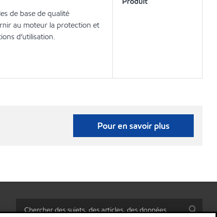
Produit
les de base de qualité
nir au moteur la protection et
ons d’utilisation.
Pour en savoir plus