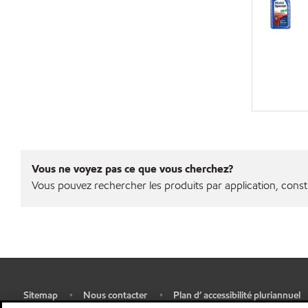
Vous ne voyez pas ce que vous cherchez?
Vous pouvez rechercher les produits par application, const
Sitemap
Nous contacter
Plan d’ accessibilité pluriannuel
•
•
•