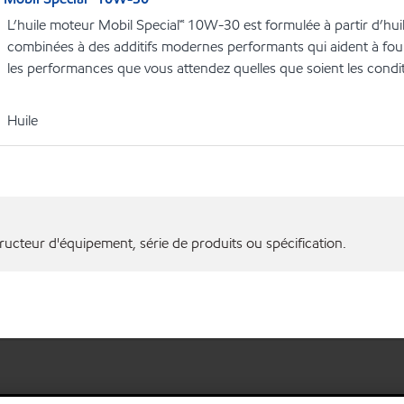
L’huile moteur Mobil Special🅪 10W-30 est formulée à partir d’hui
combinées à des additifs modernes performants qui aident à four
les performances que vous attendez quelles que soient les conditi
Huile
ructeur d'équipement, série de produits ou spécification.