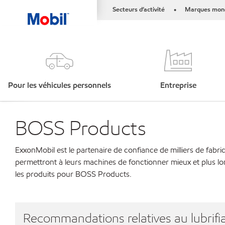
Secteurs d’activité
Marques mond
•
Pour les véhicules personnels
Entreprise
BOSS Products
ExxonMobil est le partenaire de confiance de milliers de fabri
permettront à leurs machines de fonctionner mieux et plus lo
les produits pour BOSS Products.
Recommandations relatives au lubrifia