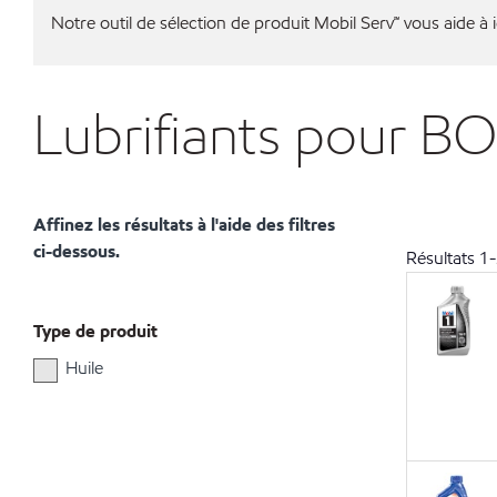
Notre outil de sélection de produit Mobil Serv℠ vous aide à id
Lubrifiants pour B
Affinez les résultats à l'aide des filtres
ci-dessous.
Résultats
1
-
Type de produit
Huile