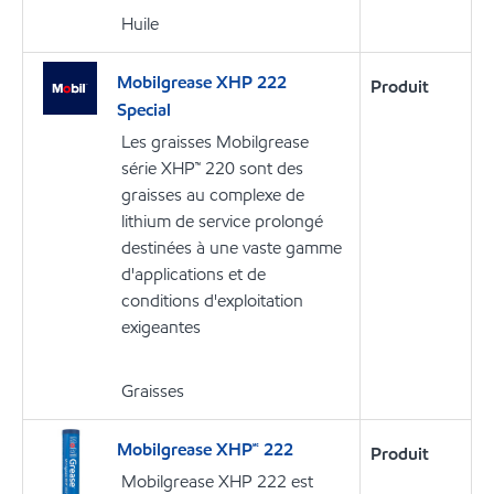
Huile
Mobilgrease XHP 222
Produit
Special
Les graisses Mobilgrease
série XHP™ 220 sont des
graisses au complexe de
lithium de service prolongé
destinées à une vaste gamme
d'applications et de
conditions d'exploitation
exigeantes
Graisses
Mobilgrease XHP🅪 222
Produit
Mobilgrease XHP 222 est