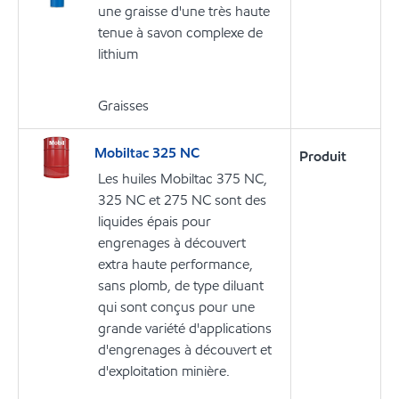
une graisse d'une très haute
tenue à savon complexe de
lithium
Graisses
Mobiltac 325 NC
Produit
Les huiles Mobiltac 375 NC,
325 NC et 275 NC sont des
liquides épais pour
engrenages à découvert
extra haute performance,
sans plomb, de type diluant
qui sont conçus pour une
grande variété d'applications
d'engrenages à découvert et
d'exploitation minière.