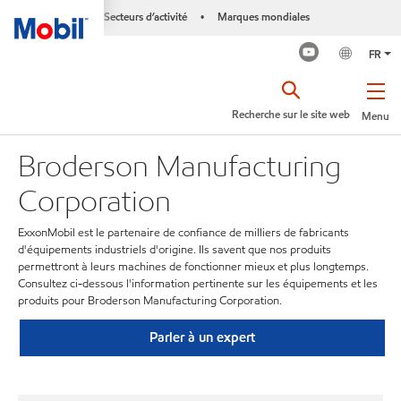
Secteurs d’activité
Marques mondiales
•
FR
Recherche sur le site web
Menu
Broderson Manufacturing
Corporation
ExxonMobil est le partenaire de confiance de milliers de fabricants
d'équipements industriels d'origine. Ils savent que nos produits
permettront à leurs machines de fonctionner mieux et plus longtemps.
Consultez ci-dessous l'information pertinente sur les équipements et les
produits pour Broderson Manufacturing Corporation.
Parler à un expert