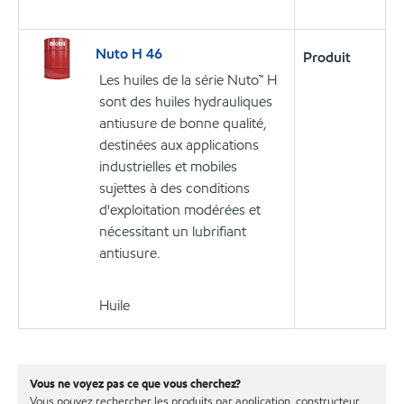
Nuto H 46
Produit
Les huiles de la série Nuto™ H
sont des huiles hydrauliques
antiusure de bonne qualité,
destinées aux applications
industrielles et mobiles
sujettes à des conditions
d'exploitation modérées et
nécessitant un lubrifiant
antiusure.
Huile
Vous ne voyez pas ce que vous cherchez?
Vous pouvez rechercher les produits par application, constructeur