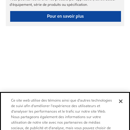
d'équipement, série de produits ou spécification.
Pour en savoir plus
Ce site web utilise des témoins ainsi que d'autres technologies
de suivi afin d'améliorer l'expérience des utilisateurs et
d'analyser les performances et le trafic sur notre site Web.
Nous partageons également des informations sur votre
utilisation de notre site avec nos partenaires de médias
sociaux, de publicité et d'analyse, mais vous pouvez choisir de