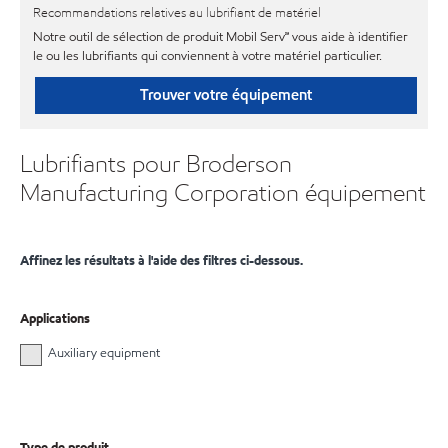
Recommandations relatives au lubrifiant de matériel
Notre outil de sélection de produit Mobil Serv℠ vous aide à identifier
le ou les lubrifiants qui conviennent à votre matériel particulier.
Trouver votre équipement
Lubrifiants pour Broderson
Manufacturing Corporation équipement
Affinez les résultats à l'aide des filtres ci-dessous.
Applications
Auxiliary equipment
Type de produit