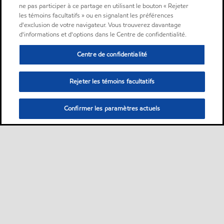
ne pas participer à ce partage en utilisant le bouton « Rejeter
les témoins facultatifs » ou en signalant les préférences
d'exclusion de votre navigateur. Vous trouverez davantage
d'informations et d'options dans le Centre de confidentialité.
Centre de confidentialité
Rejeter les témoins facultatifs
Confirmer les paramètres actuels