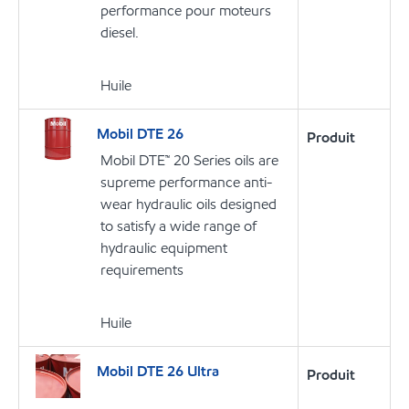
performance pour moteurs
diesel.
Huile
Mobil DTE 26
Produit
Mobil DTE™ 20 Series oils are
supreme performance anti-
wear hydraulic oils designed
to satisfy a wide range of
hydraulic equipment
requirements
Huile
Mobil DTE 26 Ultra
Produit