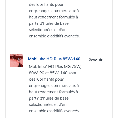
des lubrifiants pour
engrenages commerciaux à
haut rendement formulés à
partir d’huiles de base
sélectionnées et d’un
ensemble d’additifs avancés.
Mobilube HD Plus 85W-140
Produit
Mobilube™ HD Plus MG 75W,
80W-90 et 85W-140 sont
des lubrifiants pour
engrenages commerciaux à
haut rendement formulés à
partir d’huiles de base
sélectionnées et d’un
ensemble d’additifs avancés.