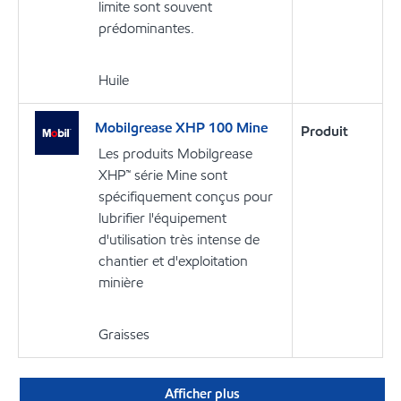
limite sont souvent
prédominantes.
Huile
Mobilgrease XHP 100 Mine
Produit
Les produits Mobilgrease
XHP™ série Mine sont
spécifiquement conçus pour
lubrifier l'équipement
d'utilisation très intense de
chantier et d'exploitation
minière
Graisses
Afficher plus