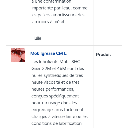
à une contamination
importante par l'eau, comme
les paliers amortisseurs des
laminoirs à métal.
Huile
Mobilgrease CM L
Produit
Les lubrifiants Mobil SHC
Gear 22M et 46M sont des
huiles synthétiques de très
haute viscosité et de très
hautes performances,
conçues spécifiquement
pour un usage dans les
engrenages nus fortement
chargés à vitesse lente où les
conditions de lubrification