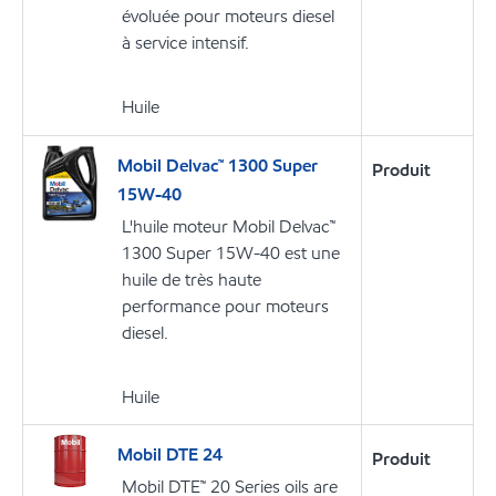
évoluée pour moteurs diesel
à service intensif.
Huile
Mobil Delvac™ 1300 Super
Produit
15W-40
L'huile moteur Mobil Delvac™
1300 Super 15W-40 est une
huile de très haute
performance pour moteurs
diesel.
Huile
Mobil DTE 24
Produit
Mobil DTE™ 20 Series oils are