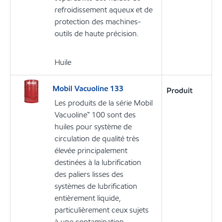
refroidissement aqueux et de
protection des machines-
outils de haute précision.
Huile
Mobil Vacuoline 133
Produit
Les produits de la série Mobil
Vacuoline™ 100 sont des
huiles pour système de
circulation de qualité très
élevée principalement
destinées à la lubrification
des paliers lisses des
systèmes de lubrification
entièrement liquide,
particulièrement ceux sujets
à une contamination