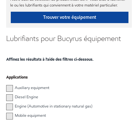
le ou les lubrifiants qui conviennent à votre matériel particulier.
Trouver votre équipement
Lubrifiants pour Bucyrus équipement
Affinez les résultats à l'aide des filtres ci-dessous.
Applications
Auxiliary equipment
Diesel Engine
Engine (Automotive in stationary natural gas)
Mobile equipment