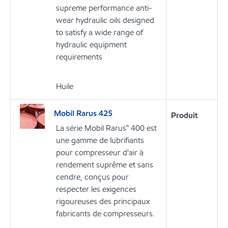
supreme performance anti-
wear hydraulic oils designed
to satisfy a wide range of
hydraulic equipment
requirements
Huile
Mobil Rarus 425
Produit
La série Mobil Rarus™ 400 est
une gamme de lubrifiants
pour compresseur d'air à
rendement suprême et sans
cendre, conçus pour
respecter les exigences
rigoureuses des principaux
fabricants de compresseurs.