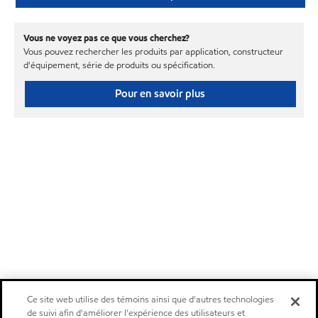
Vous ne voyez pas ce que vous cherchez?
Vous pouvez rechercher les produits par application, constructeur
d'équipement, série de produits ou spécification.
Pour en savoir plus
Ce site web utilise des témoins ainsi que d'autres technologies
de suivi afin d'améliorer l'expérience des utilisateurs et