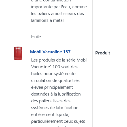
importante par l'eau, comme
les paliers amortisseurs des
laminoirs à métal.
Huile
Mobil Vacuoline 137
Produit
Les produits de la série Mobil
Vacuoline™ 100 sont des
huiles pour système de
circulation de qualité très
élevée principalement
destinées à la lubrification
des paliers lisses des
systèmes de lubrification
entièrement liquide,
particulièrement ceux sujets