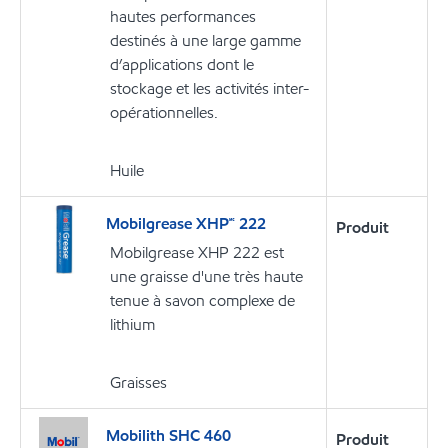
hautes performances
destinés à une large gamme
d’applications dont le
stockage et les activités inter-
opérationnelles.
Huile
Mobilgrease XHP🅪 222
Produit
Mobilgrease XHP 222 est
une graisse d'une très haute
tenue à savon complexe de
lithium
Graisses
Mobilith SHC 460
Produit