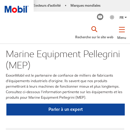
Secteurs d’activité
Marques mondiales
•
FR
Recherche sur le site web
Menu
Marine Equipment Pellegrini
(MEP)
ExxonMobil est le partenaire de confiance de milliers de fabricants
d'équipements industriels d'origine. Ils savent que nos produits
permettront à leurs machines de fonctionner mieux et plus longtemps.
Consultez ci-dessous l'information pertinente sur les équipements et les
produits pour Marine Equipment Pellegrini (MEP).
Parler à un expert