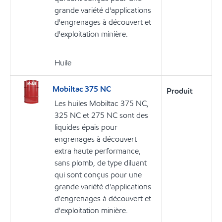
grande variété d'applications
d'engrenages à découvert et
d'exploitation minière.
Huile
Mobiltac 375 NC
Produit
Les huiles Mobiltac 375 NC,
325 NC et 275 NC sont des
liquides épais pour
engrenages à découvert
extra haute performance,
sans plomb, de type diluant
qui sont conçus pour une
grande variété d'applications
d'engrenages à découvert et
d'exploitation minière.