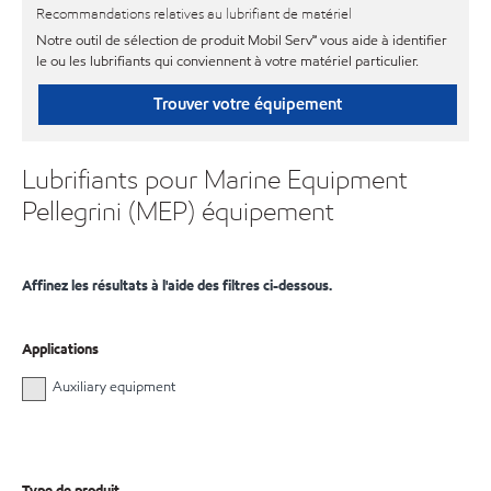
Recommandations relatives au lubrifiant de matériel
Notre outil de sélection de produit Mobil Serv℠ vous aide à identifier
le ou les lubrifiants qui conviennent à votre matériel particulier.
Trouver votre équipement
Lubrifiants pour Marine Equipment
Pellegrini (MEP) équipement
Affinez les résultats à l'aide des filtres ci-dessous.
Applications
Auxiliary equipment
Type de produit