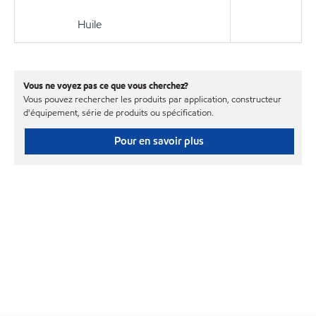
Huile
Vous ne voyez pas ce que vous cherchez?
Vous pouvez rechercher les produits par application, constructeur
d'équipement, série de produits ou spécification.
Pour en savoir plus