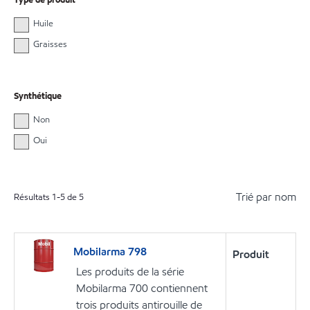
Huile
Graisses
Synthétique
Non
Oui
Trié par nom
Résultats
1
-
5
de
5
Mobilarma 798
Produit
Les produits de la série
Mobilarma 700 contiennent
trois produits antirouille de