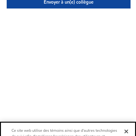
Envoyer à un(e) collègue
Ce site web utilise des témoins ainsi que d'autres technologies