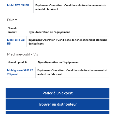
Mobil DTE Oil BB
Equipment Operation : Conditions de fonctionnement sta
ndard du fabricant
Divers
Nom du
produit
Type d’opération de l’équipement
Mobil DTE Oil
Equipment Operation : Conditions de fonctionnement standard
BB
du fabricant
Machine-outil - Vis
Nom du produit
Type d’opération de l’équipement
Mobilgrease XHP 22
Equipment Operation : Conditions de fonctionnement st
2 Special
andard du fabricant
Parler à un expert
Trouver un distributeur