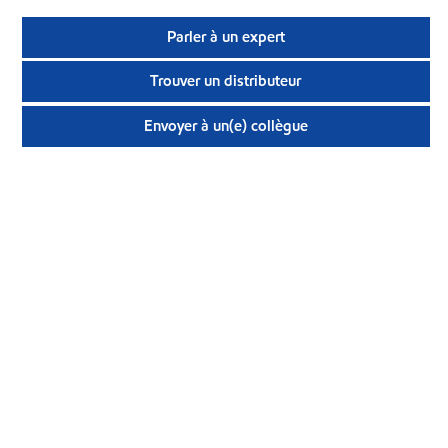
Parler à un expert
Trouver un distributeur
Envoyer à un(e) collègue