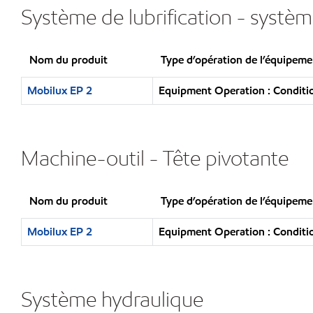
Système de lubrification - systèm
Nom du produit
Type d’opération de l’équipeme
Mobilux EP 2
Equipment Operation : Conditio
Machine-outil - Tête pivotante
Nom du produit
Type d’opération de l’équipeme
Mobilux EP 2
Equipment Operation : Conditio
Système hydraulique