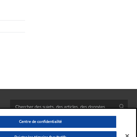
Centre de confidentialité