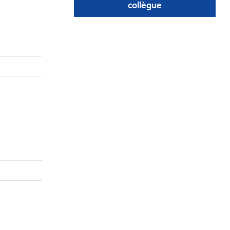
collègue