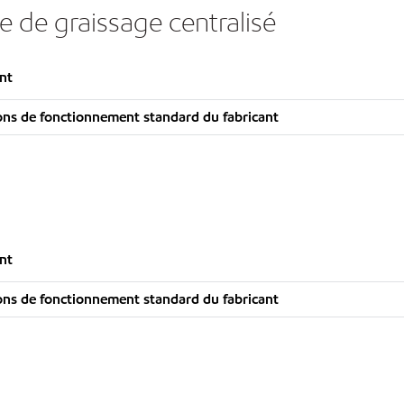
e de graissage centralisé
nt
ns de fonctionnement standard du fabricant
nt
ns de fonctionnement standard du fabricant