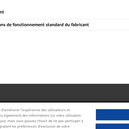
nt
ns de fonctionnement standard du fabricant
 d'améliorer l'expérience des utilisateurs et
ns également des informations sur votre utilisation
lyse, mais vous pouvez choisir de ne pas participer à
ignalant les préférences d'exclusion de votre