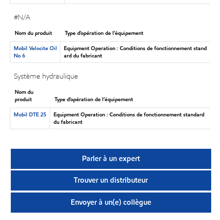
#N/A
Nom du produit
Type d’opération de l’équipement
Mobil Velocite Oil
Equipment Operation : Conditions de fonctionnement stand
No 6
ard du fabricant
Système hydraulique
Nom du
produit
Type d’opération de l’équipement
Mobil DTE 25
Equipment Operation : Conditions de fonctionnement standard
du fabricant
Parler à un expert
Trouver un distributeur
Envoyer à un(e) collègue