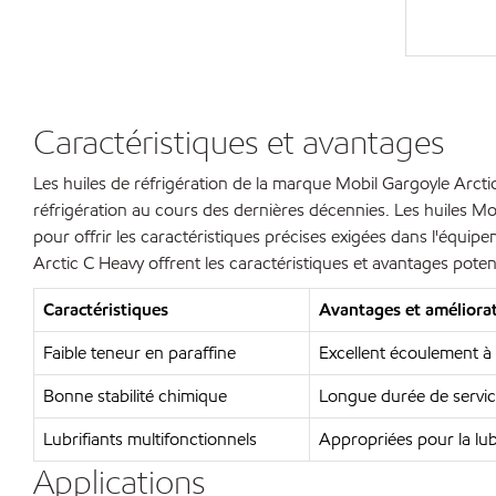
Caractéristiques et avantages
Les huiles de réfrigération de la marque Mobil Gargoyle Arcti
réfrigération au cours des dernières décennies. Les huiles Mo
pour offrir les caractéristiques précises exigées dans l'équip
Arctic C Heavy offrent les caractéristiques et avantages potent
Caractéristiques
Avantages et améliorat
Faible teneur en paraffine
Excellent écoulement à 
Bonne stabilité chimique
Longue durée de service,
Lubrifiants multifonctionnels
Appropriées pour la lubr
Applications