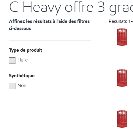
C Heavy offre 3 gra
Affinez les résultats à l'aide des filtres
Résultats
1
-
ci-dessous
Type de produit
Huile
Synthétique
Non