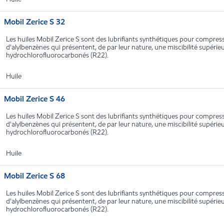
Mobil Zerice S 32
Les huiles Mobil Zerice S sont des lubrifiants synthétiques pour compress
d'alylbenzènes qui présentent, de par leur nature, une miscibilité supérieu
hydrochlorofluorocarbonés (R22).
Huile
Mobil Zerice S 46
Les huiles Mobil Zerice S sont des lubrifiants synthétiques pour compress
d'alylbenzènes qui présentent, de par leur nature, une miscibilité supérieu
hydrochlorofluorocarbonés (R22).
Huile
Mobil Zerice S 68
Les huiles Mobil Zerice S sont des lubrifiants synthétiques pour compress
d'alylbenzènes qui présentent, de par leur nature, une miscibilité supérieu
hydrochlorofluorocarbonés (R22).