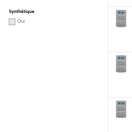
Synthétique
Oui