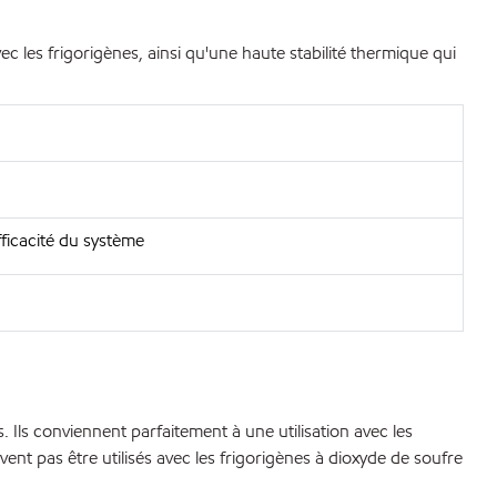
ec les frigorigènes, ainsi qu'une haute stabilité thermique qui
efficacité du système
 Ils conviennent parfaitement à une utilisation avec les
nt pas être utilisés avec les frigorigènes à dioxyde de soufre