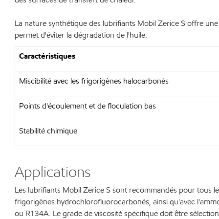
La nature synthétique des lubrifiants Mobil Zerice S offre une 
permet d'éviter la dégradation de l'huile.
Caractéristiques
Miscibilité avec les frigorigènes halocarbonés
Points d'écoulement et de floculation bas
Stabilité chimique
Applications
Les lubrifiants Mobil Zerice S sont recommandés pour tous les 
frigorigènes hydrochlorofluorocarbonés, ainsi qu'avec l'ammon
ou R134A. Le grade de viscosité spécifique doit être sélecti