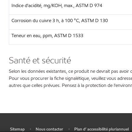
Indice d'acidité, mg/KOH, max., ASTM D 974
Corrosion du cuivre 3 h, à 100 °C, ASTM D 130
Teneur en eau, ppm, ASTM D 1533
Santé et sécurité
Selon les données existantes, ce produit ne devrait pas avoir d
Pour vous procurer la fiche signalétique, veuillez vous adresse
autres que celles prévues. Pensez à la protection de l'envir
Sitemap
Nous contacter
Plan d’ accessibilité pluriannuel
•
•
•