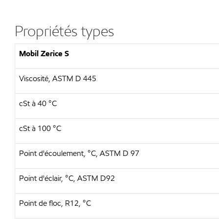
Propriétés types
Mobil Zerice S
Viscosité, ASTM D 445
cSt à 40 °C
cSt à 100 °C
Point d'écoulement, °C, ASTM D 97
Point d'éclair, °C, ASTM D92
Point de floc, R12, °C