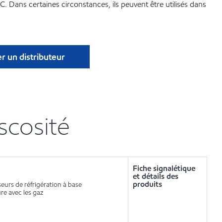
. Dans certaines circonstances, ils peuvent être utilisés dans
r un distributeur
scosité
Fiche signalétique
et détails des
produits
eurs de réfrigération à base
re avec les gaz