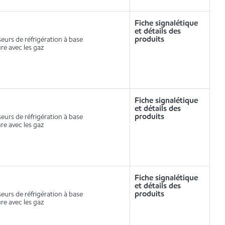
Fiche signalétique
et détails des
produits
eurs de réfrigération à base
re avec les gaz
Fiche signalétique
et détails des
produits
eurs de réfrigération à base
re avec les gaz
Fiche signalétique
et détails des
produits
eurs de réfrigération à base
re avec les gaz