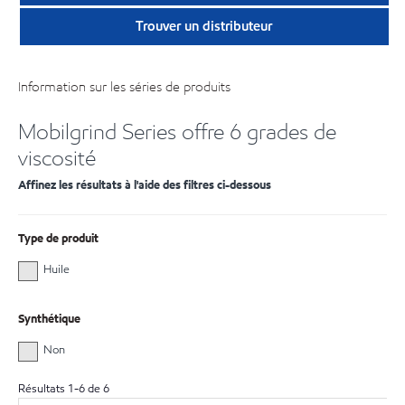
Trouver un distributeur
Information sur les séries de produits
Mobilgrind Series offre 6 grades de
viscosité
Affinez les résultats à l'aide des filtres ci-dessous
Type de produit
Huile
Synthétique
Non
Résultats
1
-
6
de
6