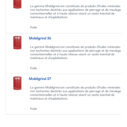
La gamme Mobilgrind est constituée de produits d'huiles minérales
non tachantes destinés aux applications de pierrage et de meulage
conventionnelles et à haute vitesse visant un vaste éventail de
matériaux et d'exploitations.
Huile
Mobilgrind 36
La gamme Mobilgrind est constituée de produits d'huiles minérales
non tachantes destinés aux applications de pierrage et de meulage
conventionnelles et à haute vitesse visant un vaste éventail de
matériaux et d'exploitations.
Huile
Mobilgrind 37
La gamme Mobilgrind est constituée de produits d'huiles minérales
non tachantes destinés aux applications de pierrage et de meulage
conventionnelles et à haute vitesse visant un vaste éventail de
matériaux et d'exploitations.
Huile