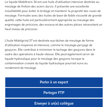
Le liquide Mobiltrans 36 est une huile d'utilisation intensive destinée au
meulage de finition des aciers durcis. Il présente une excellente
mouillabilité pour éviter le brûlage et maintenir la propreté des roues de
meulage. Formulée avec des huiles de base de faible viscosité de grande
qualité, cette huile est particulièrement appropriée au meulage des
engrenages de précision, des essieux et des autres pièces nécessitant un
haut niveau de précision.
L'huile Mobilgrind 37 est destinée aux tâches de meulage de forme
d'utilisation moyenne et intensive, comme le meulage-perçage de
goujures. Elle contribue à minimiser le tachage des goujures dans le
cadre des opérations à haute vitesse. Elle peut également servir de
liquide hydraulique pour le meulage des goujures lorsque la
contamination croisée du liquide hydraulique pourrait nuire au
rendement de meulage.
Parler à un expert
Partager FTP
Envoyer à un(e) collègue