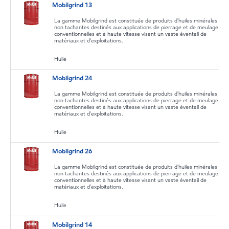
Mobilgrind 13
La gamme Mobilgrind est constituée de produits d'huiles minérales
non tachantes destinés aux applications de pierrage et de meulage
conventionnelles et à haute vitesse visant un vaste éventail de
matériaux et d'exploitations.
Huile
Mobilgrind 24
La gamme Mobilgrind est constituée de produits d'huiles minérales
non tachantes destinés aux applications de pierrage et de meulage
conventionnelles et à haute vitesse visant un vaste éventail de
matériaux et d'exploitations.
Huile
Mobilgrind 26
La gamme Mobilgrind est constituée de produits d'huiles minérales
non tachantes destinés aux applications de pierrage et de meulage
conventionnelles et à haute vitesse visant un vaste éventail de
matériaux et d'exploitations.
Huile
Mobilgrind 14