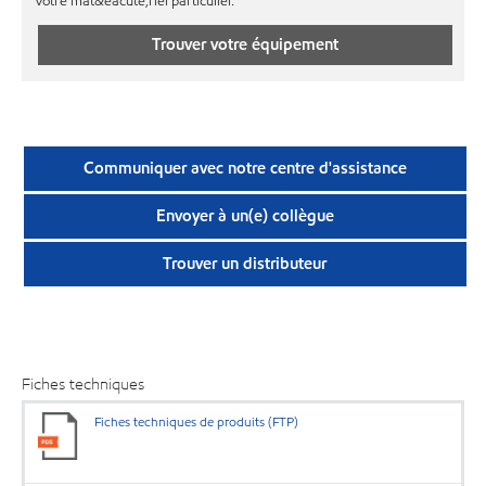
votre mat&eacute;riel particulier.
Trouver votre équipement
Communiquer avec notre centre d'assistance
Envoyer à un(e) collègue
Trouver un distributeur
Fiches techniques
Fiches techniques de produits (FTP)