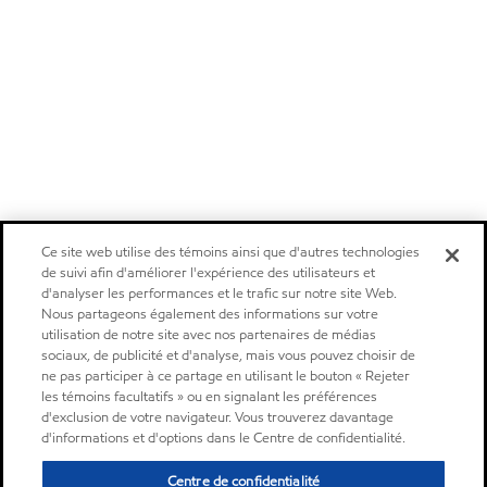
Ce site web utilise des témoins ainsi que d'autres technologies
de suivi afin d'améliorer l'expérience des utilisateurs et
d'analyser les performances et le trafic sur notre site Web.
Nous partageons également des informations sur votre
utilisation de notre site avec nos partenaires de médias
sociaux, de publicité et d'analyse, mais vous pouvez choisir de
ne pas participer à ce partage en utilisant le bouton « Rejeter
les témoins facultatifs » ou en signalant les préférences
d'exclusion de votre navigateur. Vous trouverez davantage
d'informations et d'options dans le Centre de confidentialité.
Centre de confidentialité