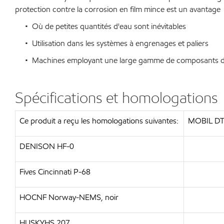
protection contre la corrosion en film mince est un avantage
• Où de petites quantités d'eau sont inévitables
• Utilisation dans les systèmes à engrenages et paliers
• Machines employant une large gamme de composants de
Spécifications et homologations
Ce produit a reçu les homologations suivantes:
MOBIL DT
DENISON HF-0
Fives Cincinnati P-68
HOCNF Norway-NEMS, noir
HUSKYHS 207