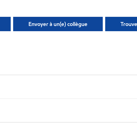
Envoyer à un(e) collègue
Trouve