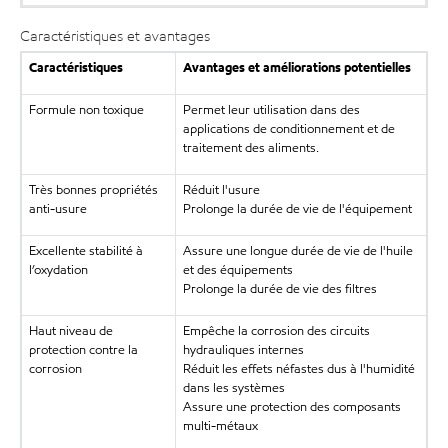
Caractéristiques et avantages
Caractéristiques
Avantages et améliorations potentielles
Formule non toxique
Permet leur utilisation dans des
applications de conditionnement et de
traitement des aliments.
Très bonnes propriétés
Réduit l'usure
anti-usure
Prolonge la durée de vie de l'équipement
Excellente stabilité à
Assure une longue durée de vie de l'huile
l’oxydation
et des équipements
Prolonge la durée de vie des filtres
Haut niveau de
Empêche la corrosion des circuits
protection contre la
hydrauliques internes
corrosion
Réduit les effets néfastes dus à l'humidité
dans les systèmes
Assure une protection des composants
multi-métaux