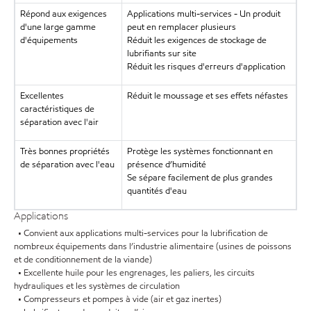
Répond aux exigences
Applications multi-services - Un produit
d'une large gamme
peut en remplacer plusieurs
d'équipements
Réduit les exigences de stockage de
lubrifiants sur site
Réduit les risques d'erreurs d'application
Excellentes
Réduit le moussage et ses effets néfastes
caractéristiques de
séparation avec l'air
Très bonnes propriétés
Protège les systèmes fonctionnant en
de séparation avec l'eau
présence d’humidité
Se sépare facilement de plus grandes
quantités d'eau
Applications
• Convient aux applications multi-services pour la lubrification de
nombreux équipements dans l’industrie alimentaire (usines de poissons
et de conditionnement de la viande)
• Excellente huile pour les engrenages, les paliers, les circuits
hydrauliques et les systèmes de circulation
• Compresseurs et pompes à vide (air et gaz inertes)