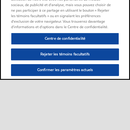
sociaux, de publicité et d'analyse, mais vous pouvez choisir de
ne pas participer à ce partage en utilisant le bouton « Rejeter
les témoins facultatifs » ou en signalant les préférences
d'exclusion de votre navigateur. Vous trouverez davantage
d'informations et d'options dans le Centre de confidentialité.
Centre de confidentialité
Rejeter les témoins facultatifs
Confirmer les paramètres actuels