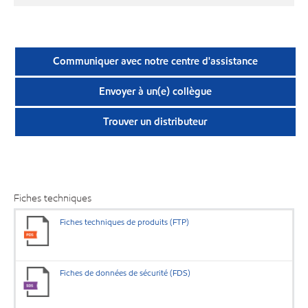
Communiquer avec notre centre d'assistance
Envoyer à un(e) collègue
Trouver un distributeur
Fiches techniques
Fiches techniques de produits (FTP)
Fiches de données de sécurité (FDS)