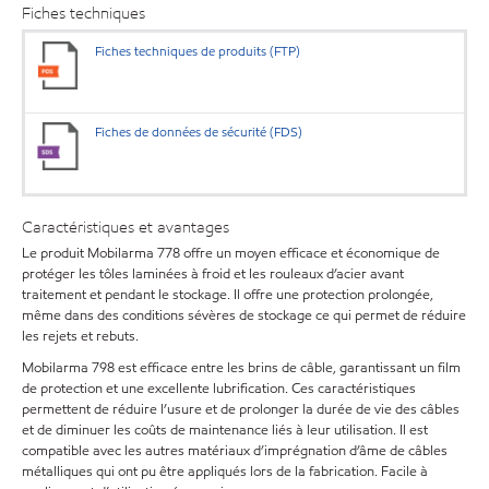
Fiches techniques
Fiches techniques de produits (FTP)
Fiches de données de sécurité (FDS)
Caractéristiques et avantages
Le produit Mobilarma 778 offre un moyen efficace et économique de
protéger les tôles laminées à froid et les rouleaux d’acier avant
traitement et pendant le stockage. Il offre une protection prolongée,
même dans des conditions sévères de stockage ce qui permet de réduire
les rejets et rebuts.
Mobilarma 798 est efficace entre les brins de câble, garantissant un film
de protection et une excellente lubrification. Ces caractéristiques
permettent de réduire l’usure et de prolonger la durée de vie des câbles
et de diminuer les coûts de maintenance liés à leur utilisation. Il est
compatible avec les autres matériaux d’imprégnation d’âme de câbles
métalliques qui ont pu être appliqués lors de la fabrication. Facile à