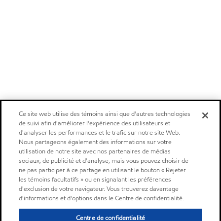
Ce site web utilise des témoins ainsi que d'autres technologies
de suivi afin d'améliorer l'expérience des utilisateurs et
d'analyser les performances et le trafic sur notre site Web.
Nous partageons également des informations sur votre
utilisation de notre site avec nos partenaires de médias
sociaux, de publicité et d'analyse, mais vous pouvez choisir de
ne pas participer à ce partage en utilisant le bouton « Rejeter
les témoins facultatifs » ou en signalant les préférences
d'exclusion de votre navigateur. Vous trouverez davantage
d'informations et d'options dans le Centre de confidentialité.
Centre de confidentialité