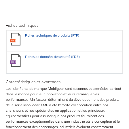
Fiches techniques
Fiches techniques de produits (FTP)
Fiches de données de sécurité (FDS)
Caractéristiques et avantages
Les lubrifiants de marque Mobilgear sont reconnus et appréciés partout
dans le monde pour leur innovation et leurs remarquables
performances. Un facteur déterminant du développement des produits
de la série Mobilgear XMP a été l’étroite collaboration entre nos
chercheurs et nos spécialistes en application et les principaux
équipementiers pour assurer que nos produits fourniront des
performances exceptionnelles dans une industrie où la conception et le
fonctionnement des engrenages industriels évoluent constamment.