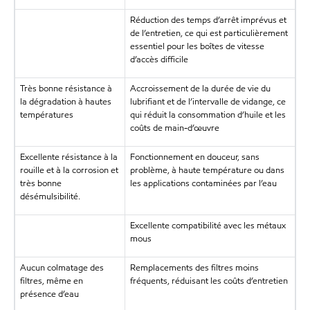
Réduction des temps d’arrêt imprévus et
de l’entretien, ce qui est particulièrement
essentiel pour les boîtes de vitesse
d’accès difficile
Très bonne résistance à
Accroissement de la durée de vie du
la dégradation à hautes
lubrifiant et de l’intervalle de vidange, ce
températures
qui réduit la consommation d’huile et les
coûts de main-d’œuvre
Excellente résistance à la
Fonctionnement en douceur, sans
rouille et à la corrosion et
problème, à haute température ou dans
très bonne
les applications contaminées par l’eau
désémulsibilité.
Excellente compatibilité avec les métaux
mous
Aucun colmatage des
Remplacements des filtres moins
filtres, même en
fréquents, réduisant les coûts d’entretien
présence d’eau