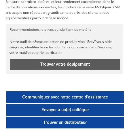
à l’usure par micro-piqûres, et leur rendement exceptionnel dans le
cadre d’applications exigeantes, les produits de la série Mobilgear XMP
ont acquis une réputation grandissante auprès des clients et des
équipementiers partout dans le monde.
Recommandations relatives au lubrifiant de matériel
Notre outil de s&eacute;lection de produit Mobil Serv℠ vous aide
&agrave; identifier le ou les lubrifiants qui conviennent &agrave;
votre mat&eacute;riel particulier.
Trouver votre équipement
Communiquer avec notre centre d'assistance
Envoyer à un(e) collègue
Trouver un distributeur