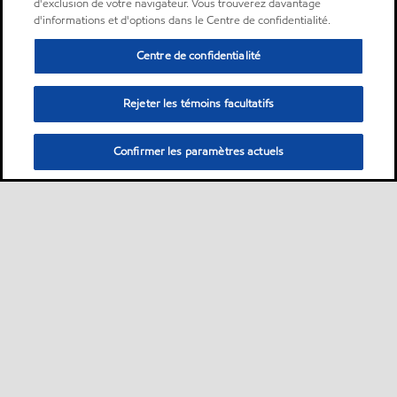
d'exclusion de votre navigateur. Vous trouverez davantage
d'informations et d'options dans le Centre de confidentialité.
Centre de confidentialité
Rejeter les témoins facultatifs
Confirmer les paramètres actuels