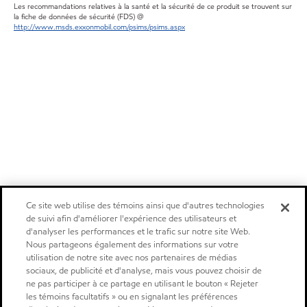
Les recommandations relatives à la santé et la sécurité de ce produit se trouvent sur
la fiche de données de sécurité (FDS) @
http://www.msds.exxonmobil.com/psims/psims.aspx
Ce site web utilise des témoins ainsi que d'autres technologies
de suivi afin d'améliorer l'expérience des utilisateurs et
d'analyser les performances et le trafic sur notre site Web.
Nous partageons également des informations sur votre
utilisation de notre site avec nos partenaires de médias
sociaux, de publicité et d'analyse, mais vous pouvez choisir de
ne pas participer à ce partage en utilisant le bouton « Rejeter
les témoins facultatifs » ou en signalant les préférences