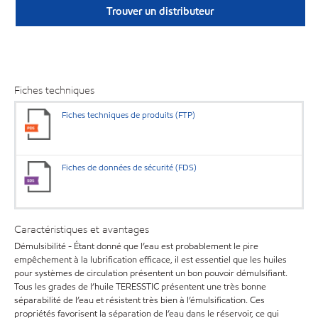
Trouver un distributeur
Fiches techniques
Fiches techniques de produits (FTP)
Fiches de données de sécurité (FDS)
Caractéristiques et avantages
Démulsibilité - Étant donné que l’eau est probablement le pire
empêchement à la lubrification efficace, il est essentiel que les huiles
pour systèmes de circulation présentent un bon pouvoir démulsifiant.
Tous les grades de l’huile TERESSTIC présentent une très bonne
séparabilité de l’eau et résistent très bien à l’émulsification. Ces
propriétés favorisent la séparation de l’eau dans le réservoir, ce qui