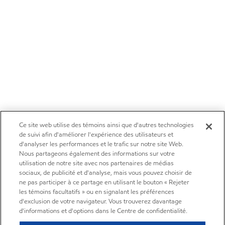
Ce site web utilise des témoins ainsi que d'autres technologies
de suivi afin d'améliorer l'expérience des utilisateurs et
d'analyser les performances et le trafic sur notre site Web.
Nous partageons également des informations sur votre
utilisation de notre site avec nos partenaires de médias
sociaux, de publicité et d'analyse, mais vous pouvez choisir de
ne pas participer à ce partage en utilisant le bouton « Rejeter
les témoins facultatifs » ou en signalant les préférences
d'exclusion de votre navigateur. Vous trouverez davantage
d'informations et d'options dans le Centre de confidentialité.