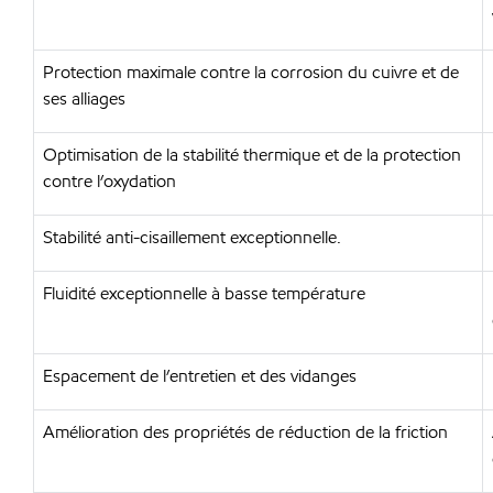
Protection maximale contre la corrosion du cuivre et de
ses alliages
Optimisation de la stabilité thermique et de la protection
contre l’oxydation
Stabilité anti-cisaillement exceptionnelle.
Fluidité exceptionnelle à basse température
Espacement de l’entretien et des vidanges
Amélioration des propriétés de réduction de la friction