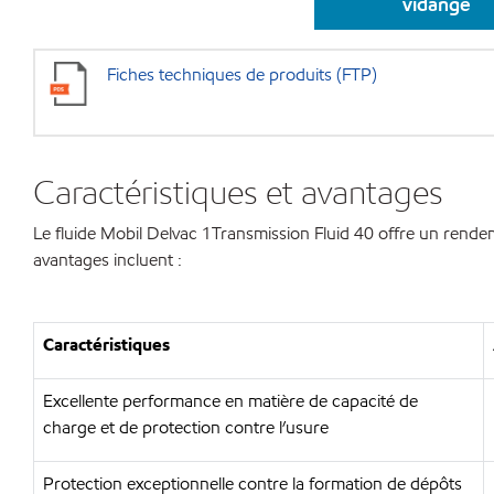
vidange
Fiches techniques de produits (FTP)
Caractéristiques et avantages
Le fluide Mobil Delvac 1Transmission Fluid 40 offre un rendem
avantages incluent :
Caractéristiques
Excellente performance en matière de capacité de
charge et de protection contre l’usure
Protection exceptionnelle contre la formation de dépôts