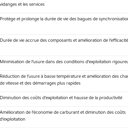
vidanges et les services
Protège et prolonge la durée de vie des bagues de synchronisatio
Durée de vie accrue des composants et amélioration de l’efficacit
Minimisation de l’usure dans des conditions d’exploitation rigoure
Réduction de l’usure à basse température et amélioration des c
de vitesse et des démarrages plus rapides
Diminution des coûts d’exploitation et hausse de la productivité
Amélioration de l’économie de carburant et diminution des coûts
d’exploitation