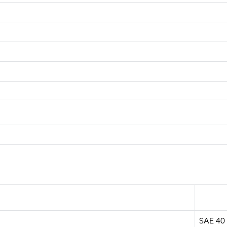
SAE 40