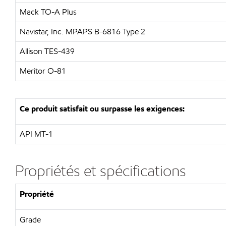
Mack TO-A Plus
Navistar, Inc. MPAPS B-6816 Type 2
Allison TES-439
Meritor O-81
Ce produit satisfait ou surpasse les exigences:
API MT-1
Propriétés et spécifications
Propriété
Grade