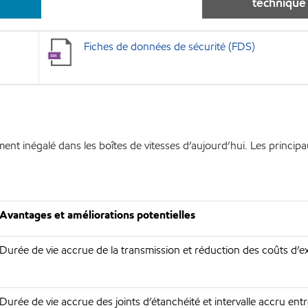
technique
Fiches de données de sécurité (FDS)
ent inégalé dans les boîtes de vitesses d’aujourd’hui. Les princip
Avantages et améliorations potentielles
Durée de vie accrue de la transmission et réduction des coûts d’ex
Durée de vie accrue des joints d’étanchéité et intervalle accru entr