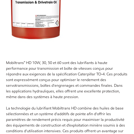
Mobiltrans™ HD 10W, 30, 50 et 60 sont des lubrifiants à haute
performance pour transmission et boîte de vitesses conçus pour
répondre aux exigences de la spécification Caterpillar TO-4. Ces produits
sont expressément conçus pour optimiser le rendement des
servotransmissions, boîtes d'engrenages et commandes finales. Dans
les applications hydrauliques, elles offrent une excellente protection,
même dans des systèmes à haute pression.
La technologie du lubrifiant Mobiltrans HD combine des huiles de base
sélectionnées et un système d'additifs de pointe afin d'offrir les
paramètres de rendement précis requis pour maximiser la productivité
des équipements de construction et d’exploitation minière soumis à des
conditions d'utilisation intensives. Ces produits offrent un avantage sur