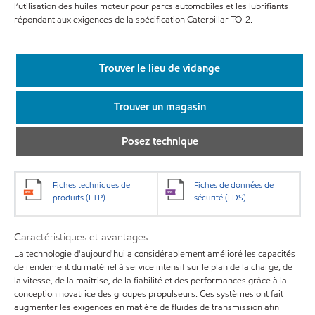
l’utilisation des huiles moteur pour parcs automobiles et les lubrifiants
répondant aux exigences de la spécification Caterpillar TO-2.
Trouver le lieu de vidange
Trouver un magasin
Posez technique
Fiches techniques de
Fiches de données de
produits (FTP)
sécurité (FDS)
Caractéristiques et avantages
La technologie d'aujourd'hui a considérablement amélioré les capacités
de rendement du matériel à service intensif sur le plan de la charge, de
la vitesse, de la maîtrise, de la fiabilité et des performances grâce à la
conception novatrice des groupes propulseurs. Ces systèmes ont fait
augmenter les exigences en matière de fluides de transmission afin