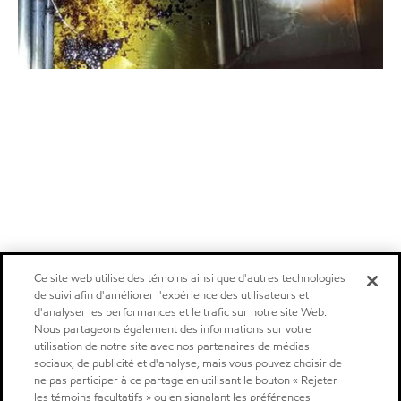
Ce site web utilise des témoins ainsi que d'autres technologies
de suivi afin d'améliorer l'expérience des utilisateurs et
d'analyser les performances et le trafic sur notre site Web.
Nous partageons également des informations sur votre
utilisation de notre site avec nos partenaires de médias
sociaux, de publicité et d'analyse, mais vous pouvez choisir de
ne pas participer à ce partage en utilisant le bouton « Rejeter
les témoins facultatifs » ou en signalant les préférences