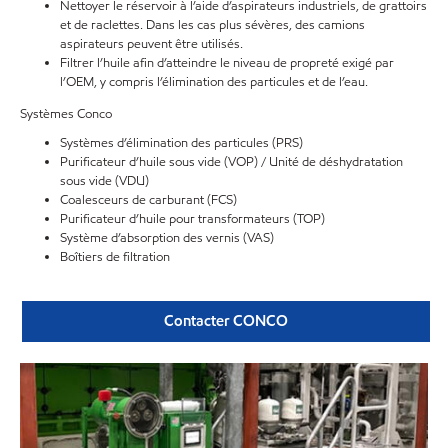
Nettoyer le réservoir à l’aide d’aspirateurs industriels, de grattoirs
et de raclettes. Dans les cas plus sévères, des camions
aspirateurs peuvent être utilisés.
Filtrer l’huile afin d’atteindre le niveau de propreté exigé par
l’OEM, y compris l’élimination des particules et de l’eau.
Systèmes Conco
Systèmes d’élimination des particules (PRS)
Purificateur d’huile sous vide (VOP) / Unité de déshydratation
sous vide (VDU)
Coalesceurs de carburant (FCS)
Purificateur d’huile pour transformateurs (TOP)
Système d’absorption des vernis (VAS)
Boîtiers de filtration
Contacter CONCO