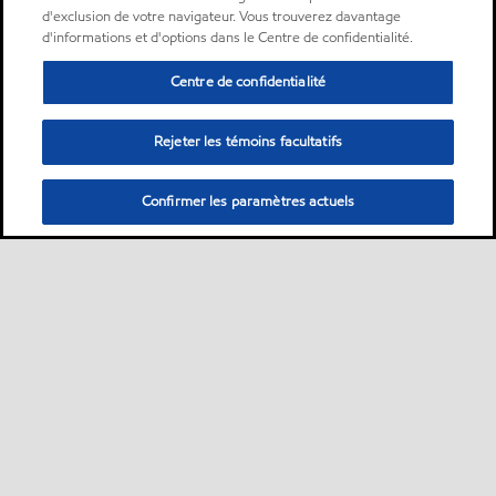
d'exclusion de votre navigateur. Vous trouverez davantage
d'informations et d'options dans le Centre de confidentialité.
Centre de confidentialité
Rejeter les témoins facultatifs
Confirmer les paramètres actuels