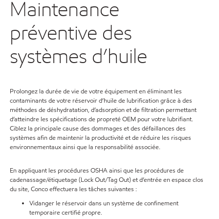
Maintenance
préventive des
systèmes d’huile
Prolongez la durée de vie de votre équipement en éliminant les
contaminants de votre réservoir d’huile de lubrification grâce à des
méthodes de déshydratation, d’adsorption et de filtration permettant
d’atteindre les spécifications de propreté OEM pour votre lubrifiant.
Ciblez la principale cause des dommages et des défaillances des
systèmes afin de maintenir la productivité et de réduire les risques
environnementaux ainsi que la responsabilité associée.
En appliquant les procédures OSHA ainsi que les procédures de
cadenassage/étiquetage (Lock Out/Tag Out) et d’entrée en espace clos
du site, Conco effectuera les tâches suivantes :
Vidanger le réservoir dans un système de confinement
temporaire certifié propre.