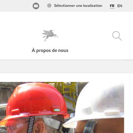
Sélectionner une localisation
FR
EN
À propos de nous