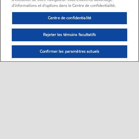
d'informations et d'options dans le Centre de confidentialité.
Centre de confidentialité
Rejeter les témoins facultatifs
Confirmer les paramètres actuels