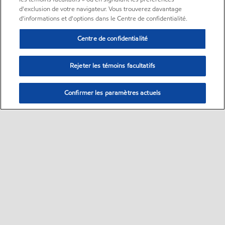
d'exclusion de votre navigateur. Vous trouverez davantage
d'informations et d'options dans le Centre de confidentialité.
Centre de confidentialité
Rejeter les témoins facultatifs
Confirmer les paramètres actuels