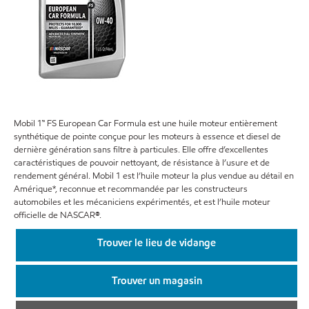
Mobil 1™ FS European Car Formula est une huile moteur entièrement
synthétique de pointe conçue pour les moteurs à essence et diesel de
dernière génération sans filtre à particules. Elle offre d’excellentes
caractéristiques de pouvoir nettoyant, de résistance à l’usure et de
rendement général. Mobil 1 est l’huile moteur la plus vendue au détail en
Amérique*, reconnue et recommandée par les constructeurs
automobiles et les mécaniciens expérimentés, et est l’huile moteur
officielle de NASCAR®.
Trouver le lieu de vidange
Trouver un magasin