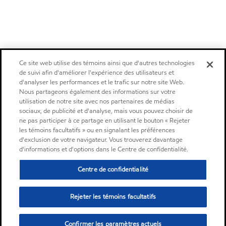
Ce site web utilise des témoins ainsi que d'autres technologies
de suivi afin d'améliorer l'expérience des utilisateurs et
d'analyser les performances et le trafic sur notre site Web.
Nous partageons également des informations sur votre
utilisation de notre site avec nos partenaires de médias
sociaux, de publicité et d'analyse, mais vous pouvez choisir de
ne pas participer à ce partage en utilisant le bouton « Rejeter
les témoins facultatifs » ou en signalant les préférences
d'exclusion de votre navigateur. Vous trouverez davantage
d'informations et d'options dans le Centre de confidentialité.
Centre de confidentialité
Rejeter les témoins facultatifs
Confirmer les paramètres actuels