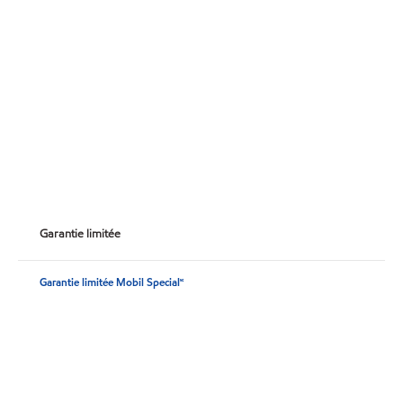
Garantie limitée
Garantie limitée Mobil Special🅪