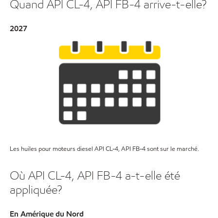
Quand API CL-4, API FB-4 arrive-t-elle?
2027
Les huiles pour moteurs diesel API CL-4, API FB-4 sont sur le marché.
Où API CL-4, API FB-4 a-t-elle été
appliquée?
En Amérique du Nord