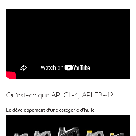
Qu’est-ce que API CL-4, API FB-4?
Le développement d’une catégorie d’huile