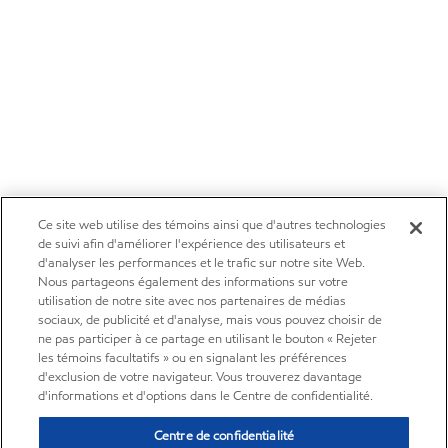
Ce site web utilise des témoins ainsi que d'autres technologies
de suivi afin d'améliorer l'expérience des utilisateurs et
d'analyser les performances et le trafic sur notre site Web.
Nous partageons également des informations sur votre
utilisation de notre site avec nos partenaires de médias
sociaux, de publicité et d'analyse, mais vous pouvez choisir de
ne pas participer à ce partage en utilisant le bouton « Rejeter
les témoins facultatifs » ou en signalant les préférences
d'exclusion de votre navigateur. Vous trouverez davantage
d'informations et d'options dans le Centre de confidentialité.
Centre de confidentialité