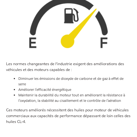
Les normes changeantes de l’industrie exigent des améliorations des
véhicules et des moteurs capables de :
Diminuer les émissions de dioxyde de carbone et de gaz à effet de
serre
Améliorer l’efficacité énergétique
Maintenir la durabilité du moteur tout en améliorant la résistance à
l’oxydation, la stabilité au cisaillement et le contrôle de l’aération
Ces moteurs améliorés nécessitent des huiles pour moteur de véhicules
commerciaux aux capacités de performance dépassant de loin celles des
huiles CL-4.