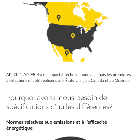
API CL-4, API FB-4 a un impact à l’échelle mondiale, mais les premières
applications ont été réalisées aux États-Unis, au Canada et au Mexique.
Pourquoi avons-nous besoin de
spécifications d’huiles différentes?
Normes relatives aux émissions et à l’efficacité
énergétique