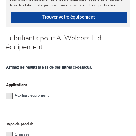
le ou les lubrifiants qui conviennent à votre matériel particulier.
Trouver votre équipement
Lubrifiants pour AI Welders Ltd.
équipement
Affinez les résultats à l'aide des filtres ci-dessous.
Applications
Auxiliary equipment
Type de produit
Graisses