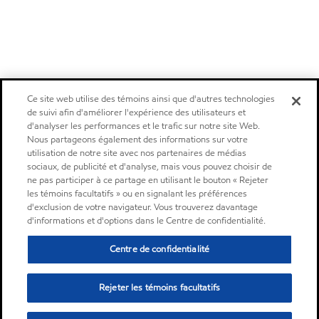
Ce site web utilise des témoins ainsi que d'autres technologies
de suivi afin d'améliorer l'expérience des utilisateurs et
d'analyser les performances et le trafic sur notre site Web.
Nous partageons également des informations sur votre
utilisation de notre site avec nos partenaires de médias
sociaux, de publicité et d'analyse, mais vous pouvez choisir de
ne pas participer à ce partage en utilisant le bouton « Rejeter
les témoins facultatifs » ou en signalant les préférences
d'exclusion de votre navigateur. Vous trouverez davantage
d'informations et d'options dans le Centre de confidentialité.
Centre de confidentialité
Rejeter les témoins facultatifs