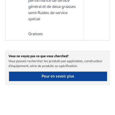
performance de service
général et de deux graisses
semi-fluides de service
spécial
Graisses
Vous ne voyez pas ce que vous cherchez?
Vous pouvez rechercher les produits par application, constructeur
d'équipement, série de produits ou spécification.
Pour en savoir plus