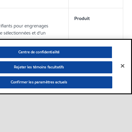
Produit
fiants pour engrenages
e sélectionnées et d’un
Centre de confidentialité
Rejeter les témoins facultatifs
Confirmer les paramètres actuels
Pour en savoir plus