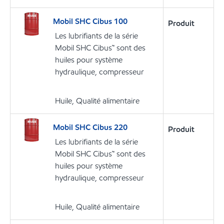
Mobil SHC Cibus 100
Produit
Les lubrifiants de la série
Mobil SHC Cibus™ sont des
huiles pour système
hydraulique, compresseur
Huile, Qualité alimentaire
Mobil SHC Cibus 220
Produit
Les lubrifiants de la série
Mobil SHC Cibus™ sont des
huiles pour système
hydraulique, compresseur
Huile, Qualité alimentaire