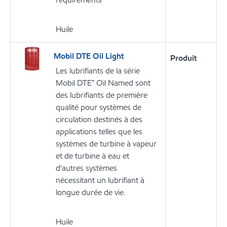
Huile
Mobil DTE Oil Light
Produit
Les lubrifiants de la série
Mobil DTE™ Oil Named sont
des lubrifiants de première
qualité pour systèmes de
circulation destinés à des
applications telles que les
systèmes de turbine à vapeur
et de turbine à eau et
d'autres systèmes
nécessitant un lubrifiant à
longue durée de vie.
Huile