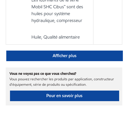
Mobil SHC Cibus™ sont des
huiles pour système
hydraulique, compresseur
Huile, Qualité alimentaire
Afficher plus
Vous ne voyez pas ce que vous cherchez?
Vous pouvez rechercher les produits par application, constructeur
d'équipement, série de produits ou spécification.
Pour en savoir plus