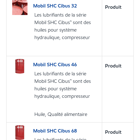
Mobil SHC Cibus 32
Produit
Les lubrifiants de la série
Mobil SHC Cibus™ sont des
huiles pour système
hydraulique, compresseur
Mobil SHC Cibus 46
Produit
Les lubrifiants de la série
Mobil SHC Cibus™ sont des
huiles pour système
hydraulique, compresseur
Huile, Qualité alimentaire
Mobil SHC Cibus 68
Produit
Les lubrifiants de la série