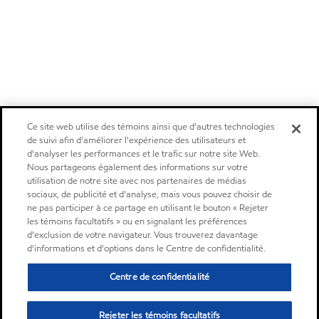
Ce site web utilise des témoins ainsi que d'autres technologies
de suivi afin d'améliorer l'expérience des utilisateurs et
d'analyser les performances et le trafic sur notre site Web.
Nous partageons également des informations sur votre
utilisation de notre site avec nos partenaires de médias
sociaux, de publicité et d'analyse, mais vous pouvez choisir de
ne pas participer à ce partage en utilisant le bouton « Rejeter
les témoins facultatifs » ou en signalant les préférences
d'exclusion de votre navigateur. Vous trouverez davantage
d'informations et d'options dans le Centre de confidentialité.
Centre de confidentialité
Rejeter les témoins facultatifs