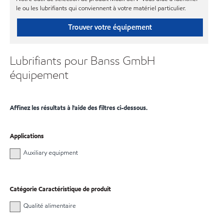
le ou les lubrifiants qui conviennent à votre matériel particulier.
Trouver votre équipement
Lubrifiants pour Banss GmbH
équipement
Affinez les résultats à l'aide des filtres ci-dessous.
Applications
Auxiliary equipment
Catégorie Caractéristique de produit
Qualité alimentaire