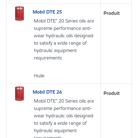
Mobil DTE 25
Produit
Mobil DTE™ 20 Series oils are
supreme performance anti-
wear hydraulic oils designed
to satisfy a wide range of
hydraulic equipment
requirements
Huile
Mobil DTE 26
Produit
Mobil DTE™ 20 Series oils are
supreme performance anti-
wear hydraulic oils designed
to satisfy a wide range of
hydraulic equipment
requirements