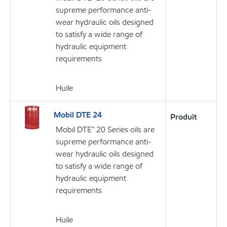
supreme performance anti-
wear hydraulic oils designed
to satisfy a wide range of
hydraulic equipment
requirements
Huile
Mobil DTE 24
Produit
Mobil DTE™ 20 Series oils are
supreme performance anti-
wear hydraulic oils designed
to satisfy a wide range of
hydraulic equipment
requirements
Huile