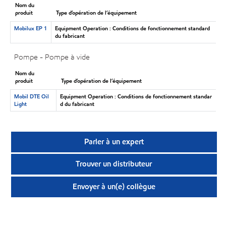
Nom du
produit
Type d’opération de l’équipement
Mobilux EP 1
Equipment Operation : Conditions de fonctionnement standard
du fabricant
Pompe - Pompe à vide
Nom du
produit
Type d’opération de l’équipement
Mobil DTE Oil
Equipment Operation : Conditions de fonctionnement standar
Light
d du fabricant
Parler à un expert
Trouver un distributeur
Envoyer à un(e) collègue