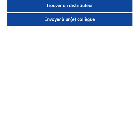
Trouver un distributeur
Envoyer à un(e) collègue