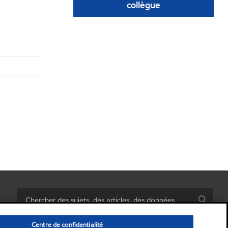
collègue
Centre de confidentialité