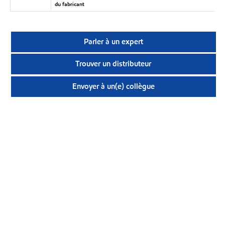
du fabricant
Parler à un expert
Trouver un distributeur
Envoyer à un(e) collègue