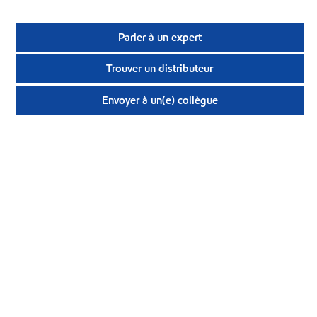
Parler à un expert
Trouver un distributeur
Envoyer à un(e) collègue